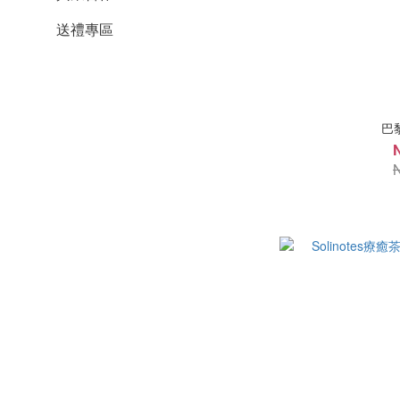
送禮專區
巴