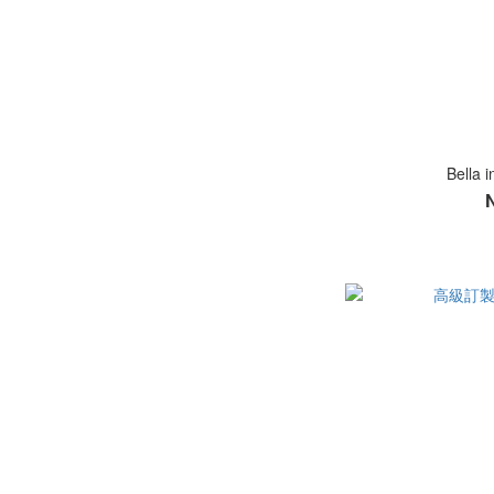
Bella