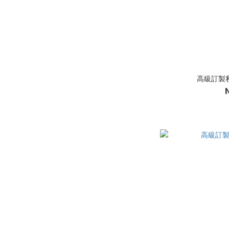
高級訂製私