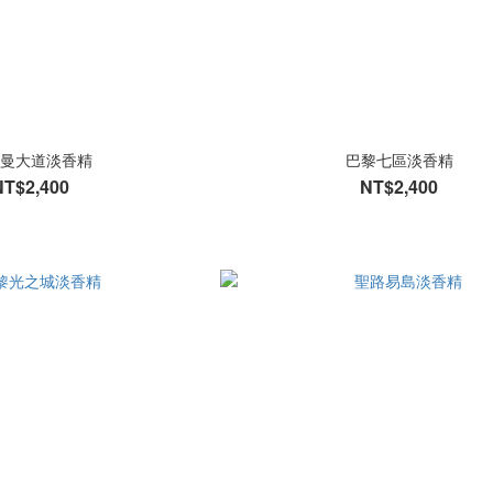
曼大道淡香精
巴黎七區淡香精
NT$2,400
NT$2,400