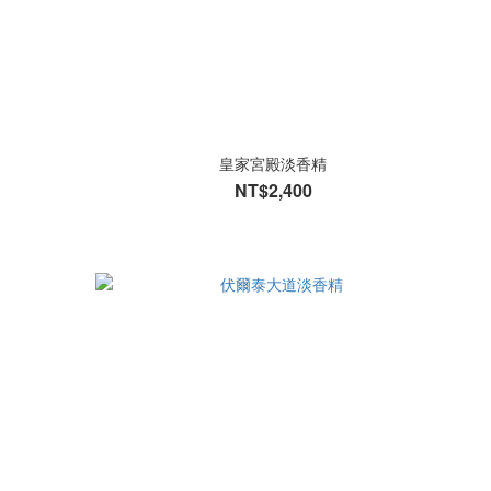
皇家宮殿淡香精
NT$2,400