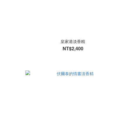
皇家港淡香精
NT$2,400