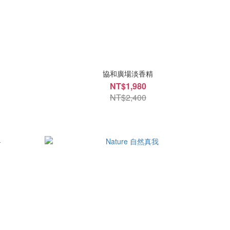
協和廣場淡香精
NT$1,980
NT$2,400