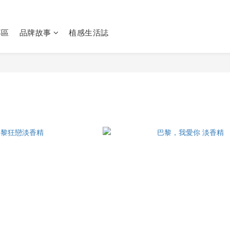
專區
品牌故事
植感生活誌