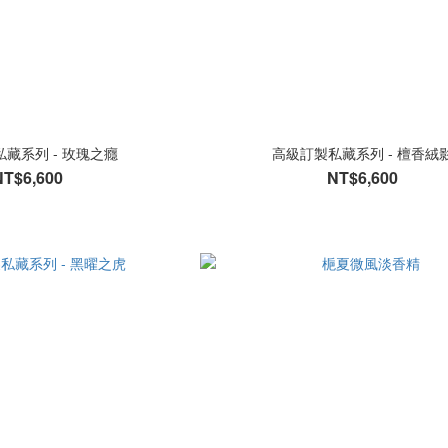
藏系列 - 玫瑰之癮
高級訂製私藏系列 - 檀香絨
NT$6,600
NT$6,600