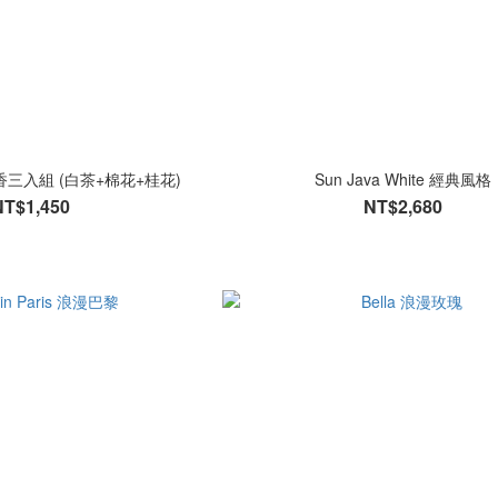
癒茶香三入組 (白茶+棉花+桂花)
Sun Java White 經典風格
NT$1,450
NT$2,680