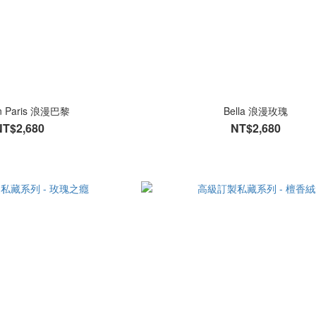
 in Paris 浪漫巴黎
Bella 浪漫玫瑰
NT$2,680
NT$2,680