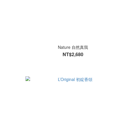
Nature 自然真我
NT$2,680