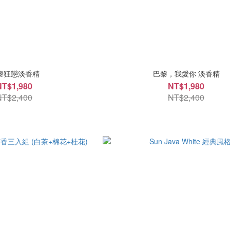
黎狂戀淡香精
巴黎，我愛你 淡香精
NT$1,980
NT$1,980
NT$2,400
NT$2,400