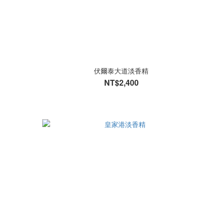
伏爾泰大道淡香精
NT$2,400