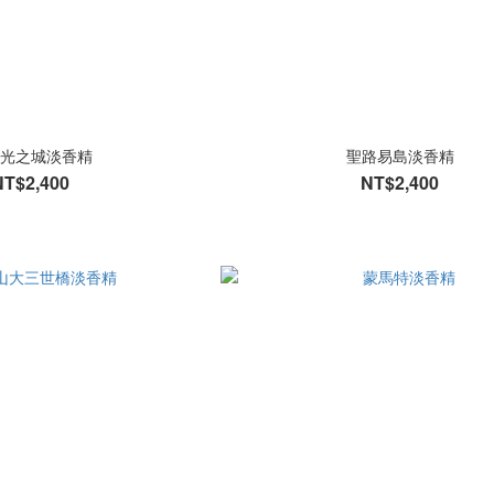
光之城淡香精
聖路易島淡香精
NT$2,400
NT$2,400