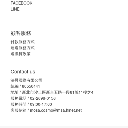
FACEBOOK
LINE
顧客服務
付款服務方式
運送服務方式
退換貨政策
Contact us
法晨國際有限公司
統編 / 80550441
地址 / 新北市汐止區新台五路一段81號11樓之4
服務電話 / 02-2698-0156
服務時間 / 09:00-17:00
客服信箱 / mosa.cosmo@msa.hinet.net