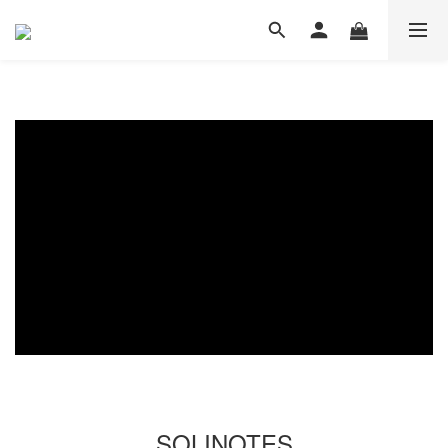
SOLINOTES