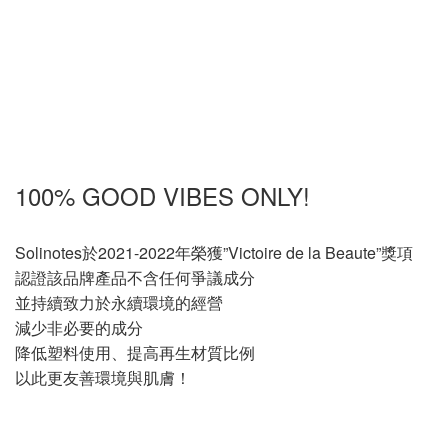
100% GOOD VIBES ONLY!
Solinotes於2021-2022年榮獲”Victoire de la Beaute”獎項
認證該品牌產品不含任何爭議成分
並持續致力於永續環境的經營
減少非必要的成分
降低塑料使用、提高再生材質比例
以此更友善環境與肌膚！