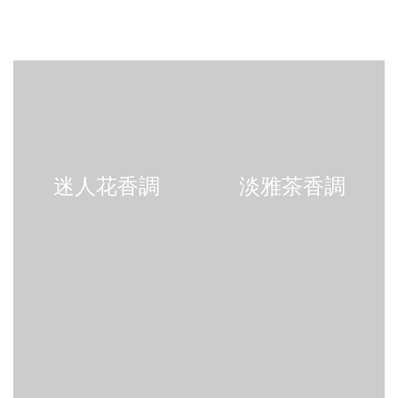
迷人花香調
淡雅茶香調