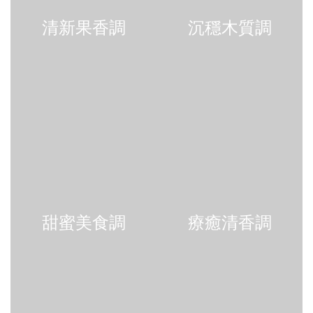
清新果香調
沉穩木質調
甜蜜美食調
療癒清香調