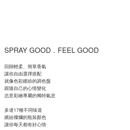
SPRAY GOOD．FEEL GOOD
回歸輕柔、簡單香氣
讓你自由選擇搭配
就像色彩繽紛的調色盤
跟隨自己的心情變化
恣意彩繪專屬的獨特氣息
多達17種不同味道
繽紛燦爛的瓶裝顏色
讓你每天都有好心情