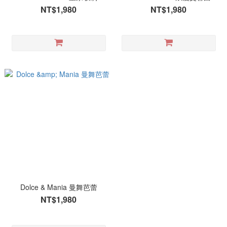
NT$1,980
NT$1,980
Dolce & Mania 曼舞芭蕾
NT$1,980