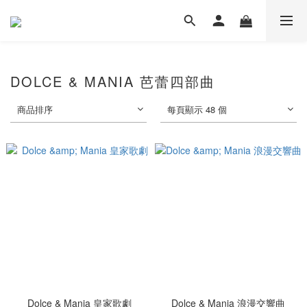
DOLCE & MANIA 芭蕾四部曲
商品排序
每頁顯示 48 個
Dolce & Mania 皇家歌劇
Dolce & Mania 浪漫交響曲