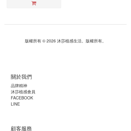
版權所有 © 2026 沐莎植感生活。版權所有。
關於我們
品牌精神
沐莎植感會員
FACEBOOK
LINE
顧客服務