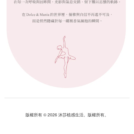
版權所有 © 2026 沐莎植感生活。版權所有。