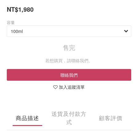
NT$1,980
容量
售完
若想購買，請聯絡我們。
聯絡我們
加入追蹤清單
送貨及付款方
商品描述
顧客評價
式