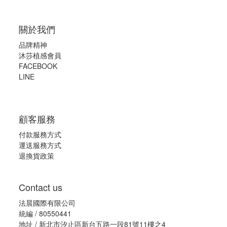
關於我們
品牌精神
沐莎植感會員
FACEBOOK
LINE
顧客服務
付款服務方式
運送服務方式
退換貨政策
Contact us
法晨國際有限公司
統編 / 80550441
地址 / 新北市汐止區新台五路一段81號11樓之4