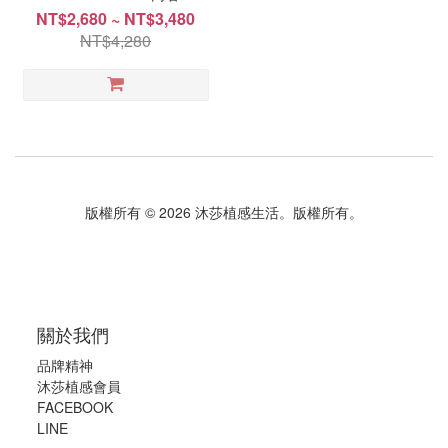
NT$2,680 ~ NT$3,480
NT$4,280
版權所有 © 2026 沐莎植感生活。版權所有。
關於我們
品牌精神
沐莎植感會員
FACEBOOK
LINE