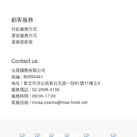
顧客服務
付款服務方式
運送服務方式
退換貨政策
Contact us
法晨國際有限公司
統編 / 80550441
地址 / 新北市汐止區新台五路一段81號11樓之4
服務電話 / 02-2698-0156
服務時間 / 09:00-17:00
客服信箱 / mosa.cosmo@msa.hinet.net