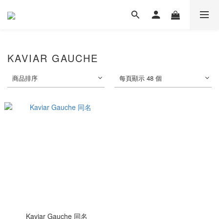
KAVIAR GAUCHE
商品排序
每頁顯示 48 個
Kaviar Gauche 同名