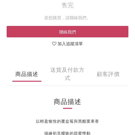
售完
若想購買，請聯絡我們。
聯絡我們
加入追蹤清單
送貨及付款方
商品描述
顧客評價
式
商品描述
以輕盈愉悅的覆盆莓與黑醋栗果香
描繪初見曖昧的甜蜜悸動