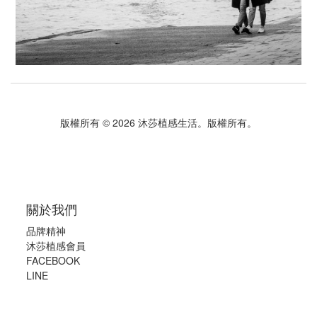
版權所有 © 2026 沐莎植感生活。版權所有。
關於我們
品牌精神
沐莎植感會員
FACEBOOK
LINE