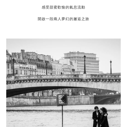
感受甜蜜歡愉的氣息流動
開啟一段兩人夢幻的邂逅之旅