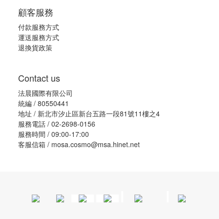
顧客服務
付款服務方式
運送服務方式
退換貨政策
Contact us
法晨國際有限公司
統編 / 80550441
地址 / 新北市汐止區新台五路一段81號11樓之4
服務電話 / 02-2698-0156
服務時間 / 09:00-17:00
客服信箱 / mosa.cosmo@msa.hinet.net