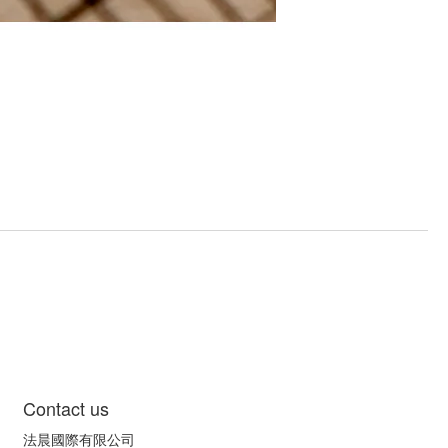
Contact us
法晨國際有限公司