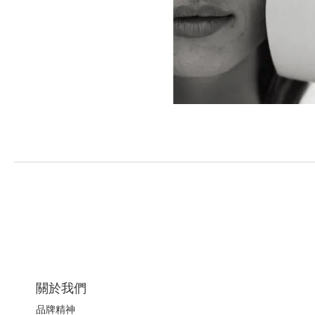
關於我們
品牌精神