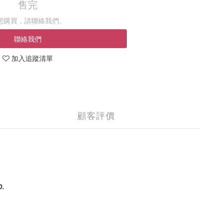
售完
想購買，請聯絡我們。
聯絡我們
加入追蹤清單
顧客評價
D.