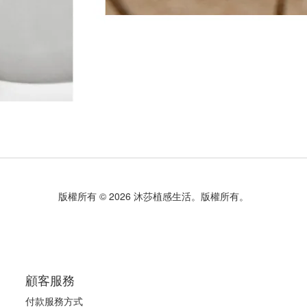
版權所有 © 2026 沐莎植感生活。版權所有。
顧客服務
付款服務方式