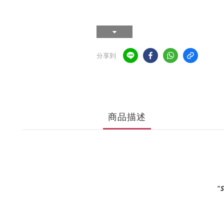
分享到
商品描述
"