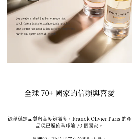
全球 70+ 國家的信賴與喜愛
憑藉穩定品質與高度辨識度，Franck Olivier Paris 的產
品現已遍佈全球逾 70 個國家。