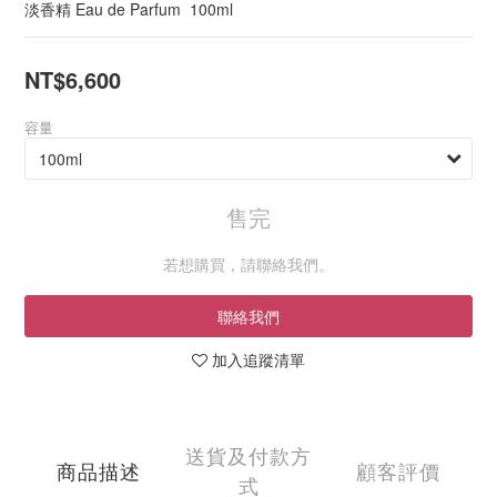
淡香精 Eau de Parfum  100ml
NT$6,600
容量
售完
若想購買，請聯絡我們。
聯絡我們
加入追蹤清單
送貨及付款方
商品描述
顧客評價
式