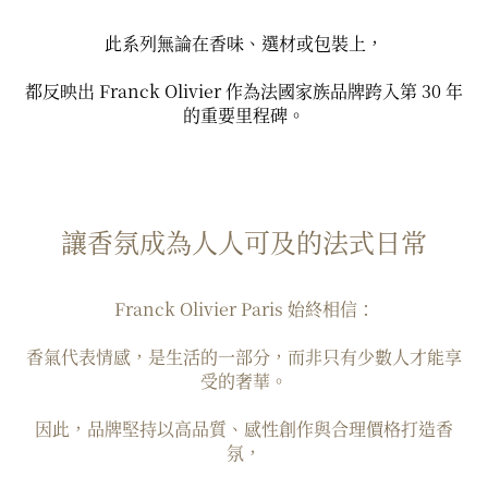
此系列無論在香味、選材或包裝上，
都反映出 Franck Olivier 作為法國家族品牌跨入第 30 年
的重要里程碑。
讓香氛成為人人可及的法式日常
Franck Olivier Paris 始終相信：
香氣代表情感，是生活的一部分，而非只有少數人才能享
受的奢華。
因此，品牌堅持以高品質、感性創作與合理價格打造香
氛，