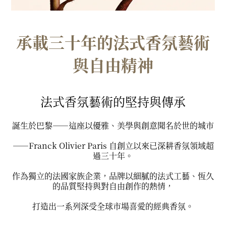
承載三十年的法式香氛藝術
與自由精神
法式香氛藝術的堅持與傳承
誕生於巴黎——這座以優雅、美學與創意聞名於世的城市
——Franck Olivier Paris 自創立以來已深耕香氛領域超
過三十年。
作為獨立的法國家族企業，品牌以細膩的法式工藝、恆久
的品質堅持與對自由創作的熱情，
打造出一系列深受全球市場喜愛的經典香氛。