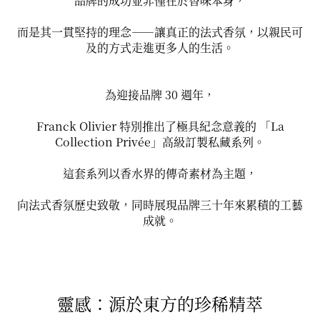
品牌的成功並非僅在於香味本身，
而是其一貫堅持的理念——讓真正的法式香氛，以親民可
及的方式走進更多人的生活。
為迎接品牌 30 週年，
Franck Olivier 特別推出了極具紀念意義的 「La
Collection Privée」高級訂製私藏系列。
這套系列以香水界的傳奇素材為主題，
向法式香氛歷史致敬，同時展現品牌三十年來累積的工藝
成就。
靈感：源於東方的珍稀精萃