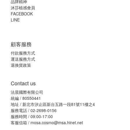
品牌精神
沐莎植感會員
FACEBOOK
LINE
顧客服務
付款服務方式
運送服務方式
退換貨政策
Contact us
法晨國際有限公司
統編 / 80550441
地址 / 新北市汐止區新台五路一段81號11樓之4
服務電話 / 02-2698-0156
服務時間 / 09:00-17:00
客服信箱 / mosa.cosmo@msa.hinet.net