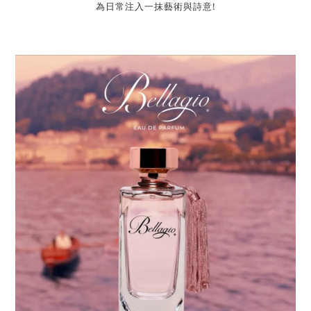
為日常注入一抹藝術與詩意!