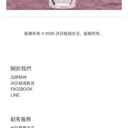
版權所有 © 2026 沐莎植感生活。版權所有。
關於我們
品牌精神
沐莎植感會員
FACEBOOK
LINE
顧客服務
付款服務方式