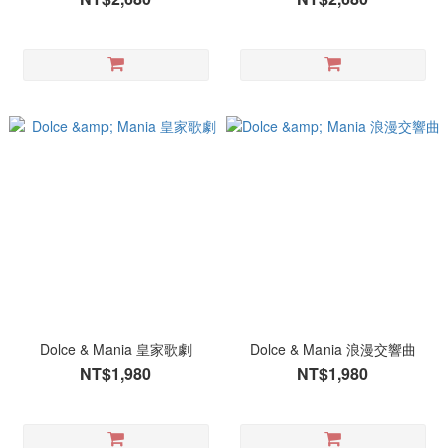
Dolce & Mania 皇家歌劇
Dolce & Mania 浪漫交響曲
NT$1,980
NT$1,980