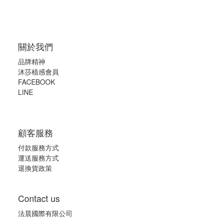
關於我們
品牌精神
沐莎植感會員
FACEBOOK
LINE
顧客服務
付款服務方式
運送服務方式
退換貨政策
Contact us
法晨國際有限公司