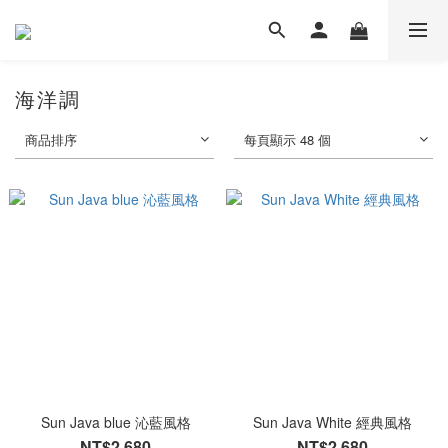
海洋調
商品排序
每頁顯示 48 個
Sun Java blue 沁藍風格
Sun Java White 經典風格
NT$2,680
NT$2,680