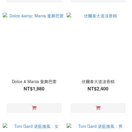
Dolce & Mania 曼舞芭蕾
伏爾泰大道淡香精
NT$1,980
NT$2,400