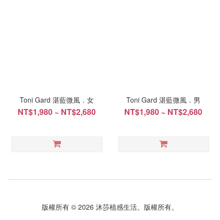
Toni Gard 湛藍微風．女
Toni Gard 湛藍微風．男
NT$1,980 ~ NT$2,680
NT$1,980 ~ NT$2,680
版權所有 © 2026 沐莎植感生活。版權所有。