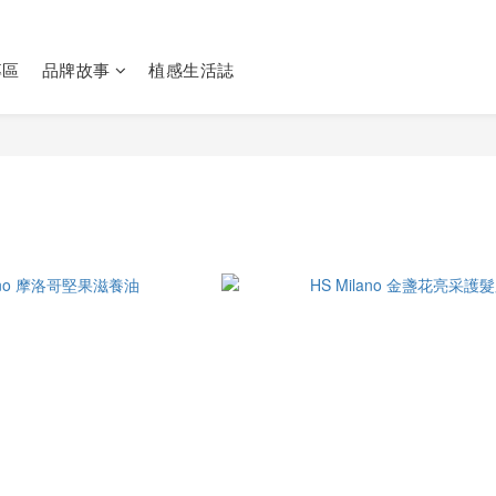
專區
品牌故事
植感生活誌