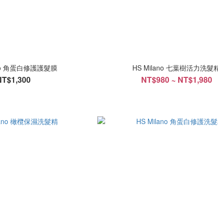
ano 角蛋白修護護髮膜
HS Milano 七葉樹活力洗髮
NT$1,300
NT$980 ~ NT$1,980