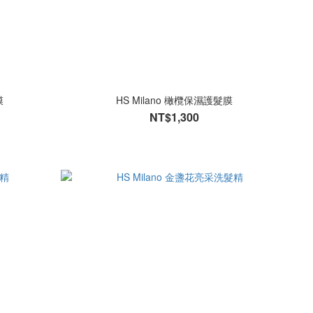
膜
HS Milano 橄欖保濕護髮膜
NT$1,300