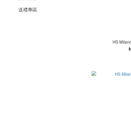
送禮專區
HS Mil