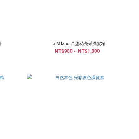
精
HS Milano 金盞花亮采洗髮精
NT$980 ~ NT$1,800