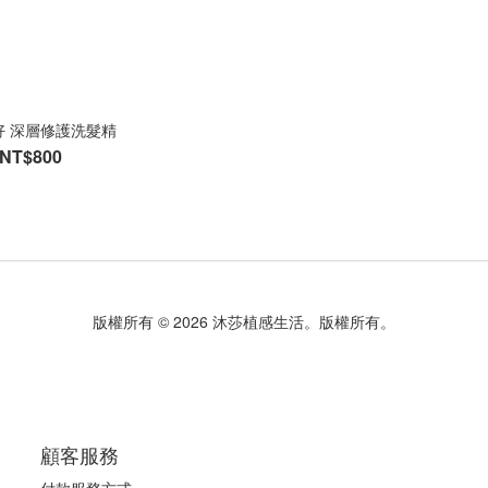
好 深層修護洗髮精
NT$800
版權所有 © 2026 沐莎植感生活。版權所有。
顧客服務
付款服務方式