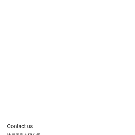
Contact us
法晨國際有限公司