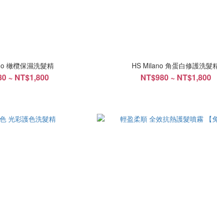
lano 橄欖保濕洗髮精
HS Milano 角蛋白修護洗髮
0 ~ NT$1,800
NT$980 ~ NT$1,800