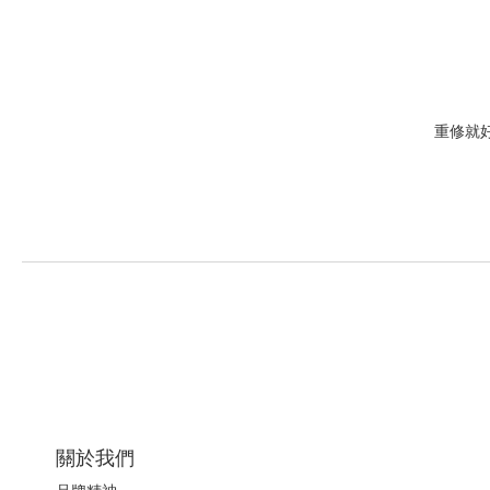
重修就
關於我們
品牌精神