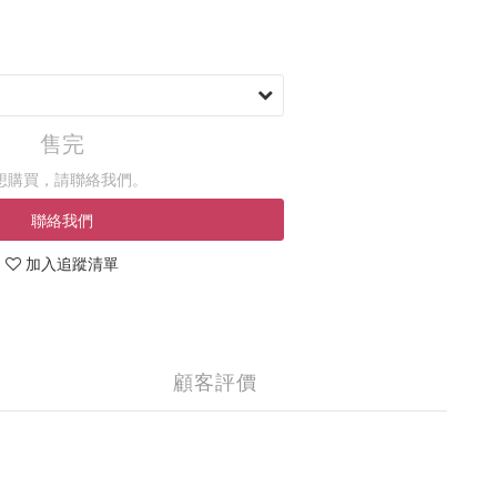
售完
想購買，請聯絡我們。
聯絡我們
加入追蹤清單
顧客評價