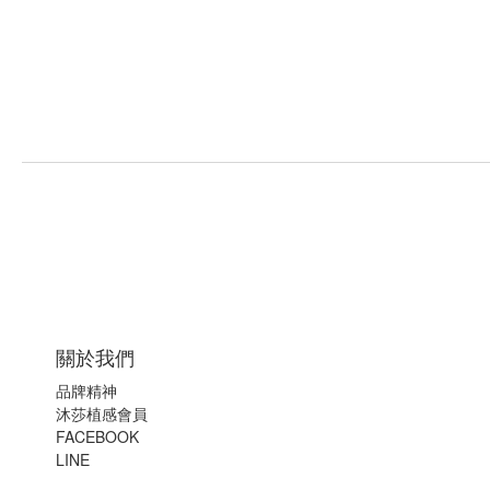
關於我們
品牌精神
沐莎植感會員
FACEBOOK
LINE