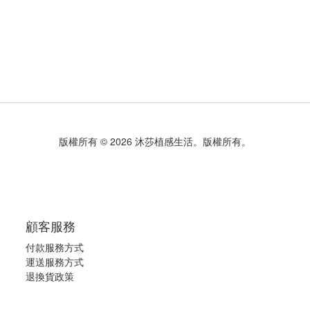
版權所有 © 2026 沐莎植感生活。版權所有。
顧客服務
付款服務方式
運送服務方式
退換貨政策