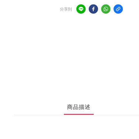
分享到
商品描述