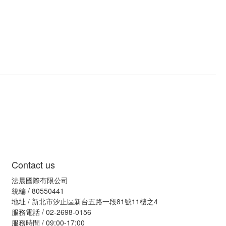
Contact us
法晨國際有限公司
統編 / 80550441
地址 / 新北市汐止區新台五路一段81號11樓之4
服務電話 / 02-2698-0156
服務時間 / 09:00-17:00