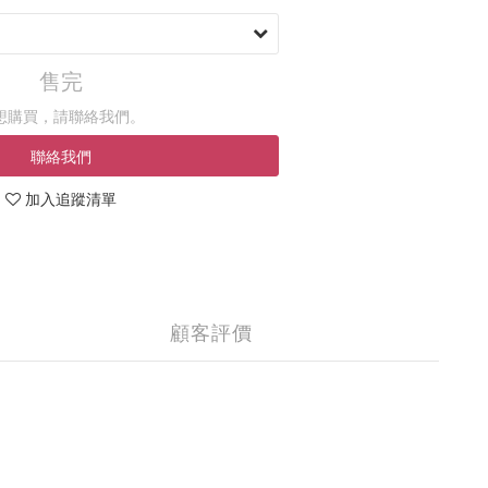
售完
想購買，請聯絡我們。
聯絡我們
加入追蹤清單
顧客評價