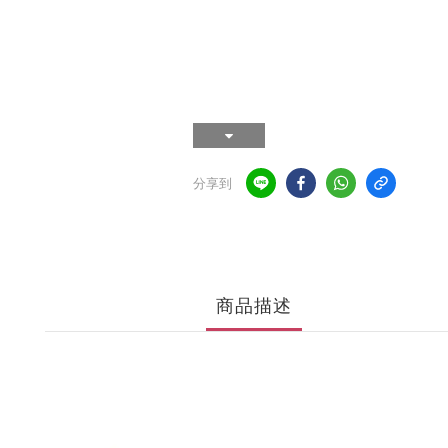
分享到
商品描述