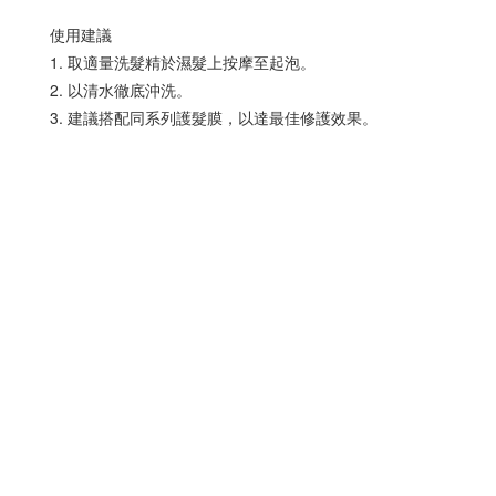
使用建議
1. 取適量洗髮精於濕髮上按摩至起泡。
2. 以清水徹底沖洗。
3. 建議搭配同系列護髮膜，以達最佳修護效果。