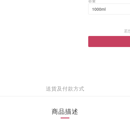
容量
若
送貨及付款方式
商品描述