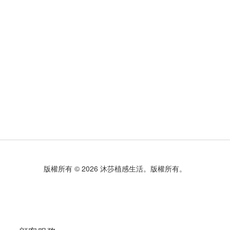
版權所有 © 2026 沐莎植感生活。版權所有。