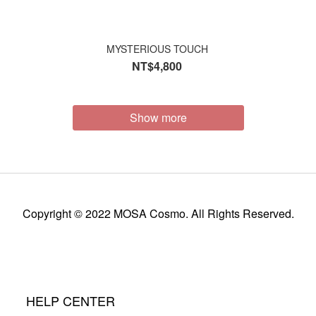
MYSTERIOUS TOUCH
NT$4,800
Show more
Copyright © 2022 MOSA Cosmo. All Rights Reserved.
HELP CENTER