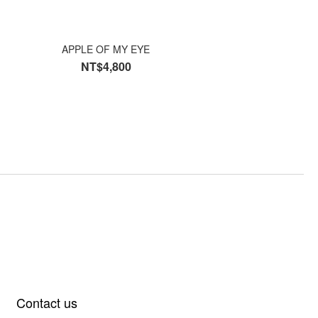
APPLE OF MY EYE
NT$4,800
Contact us