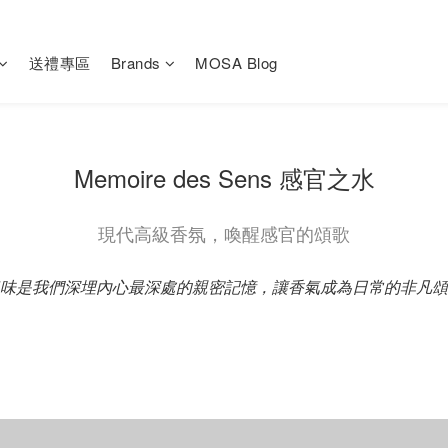
送禮專區
Brands
MOSA Blog
Memoire des Sens 感官之水
現代高級香氛，喚醒感官的頌歌
味是我們深埋內心最深處的親密記憶，讓香氣成為日常的非凡頌