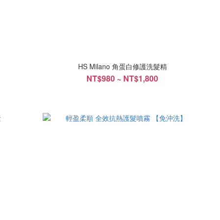
HS Milano 角蛋白修護洗髮精
NT$980 ~ NT$1,800