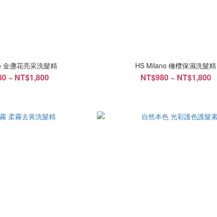
ano 金盞花亮采洗髮精
HS Milano 橄欖保濕洗髮精
0 ~ NT$1,800
NT$980 ~ NT$1,800