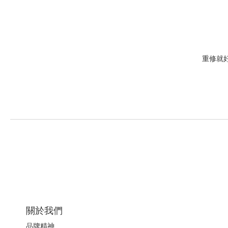
重修就
關於我們
品牌精神