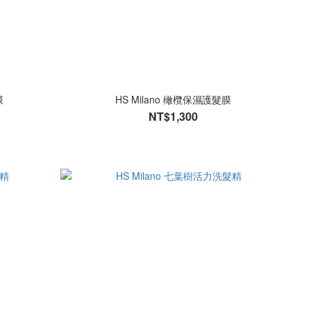
膜
HS Milano 橄欖保濕護髮膜
NT$1,300