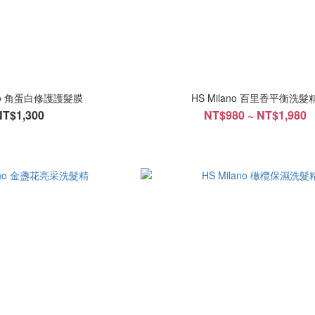
ano 角蛋白修護護髮膜
HS Milano 百里香平衡洗髮
NT$1,300
NT$980 ~ NT$1,980