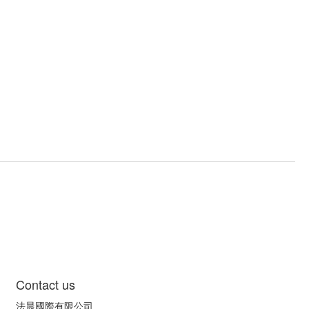
Contact us
法晨國際有限公司