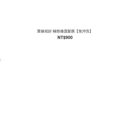
重修就好 極致修護髮膜【免沖洗】
NT$900