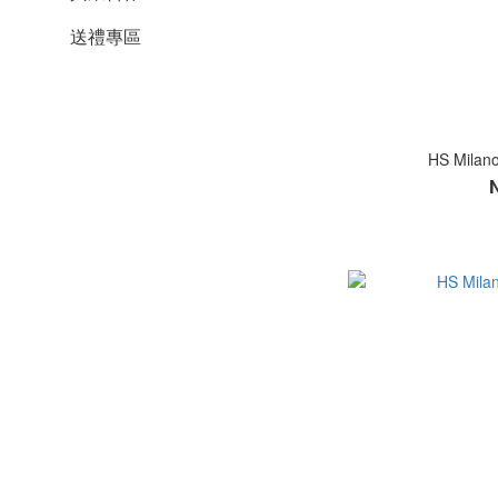
送禮專區
HS Mil