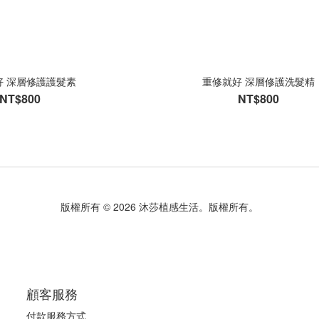
好 深層修護護髮素
重修就好 深層修護洗髮精
NT$800
NT$800
版權所有 © 2026 沐莎植感生活。版權所有。
顧客服務
付款服務方式