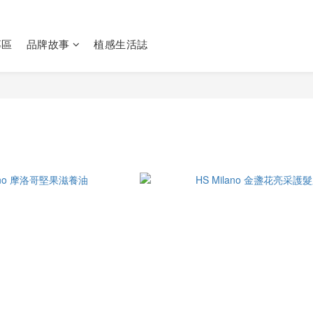
專區
品牌故事
植感生活誌