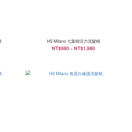
精
HS Milano 七葉樹活力洗髮精
NT$980 ~ NT$1,980