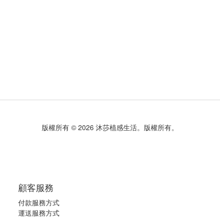
版權所有 © 2026 沐莎植感生活。版權所有。
顧客服務
付款服務方式
運送服務方式