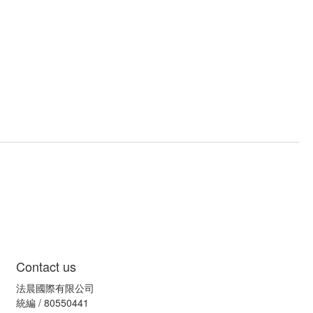
Contact us
法晨國際有限公司
統編 / 80550441