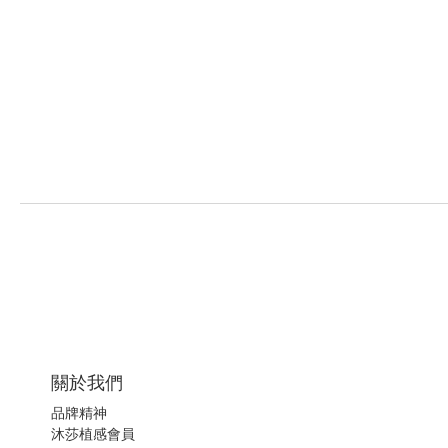
關於我們
品牌精神
沐莎植感會員