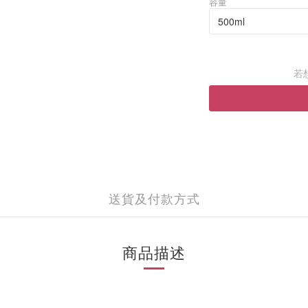
容量
若
送貨及付款方式
商品描述