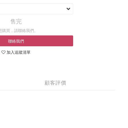
售完
想購買，請聯絡我們。
聯絡我們
加入追蹤清單
顧客評價