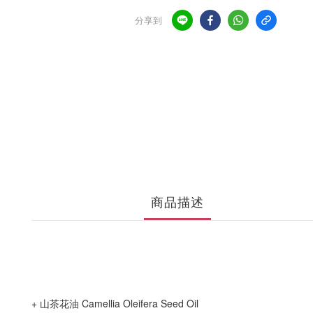
分享到
商品描述
+ 山茶花油 Camellia Oleifera Seed Oil