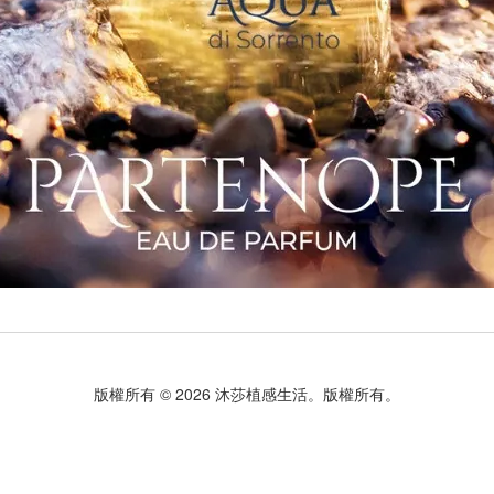
版權所有 © 2026 沐莎植感生活。版權所有。