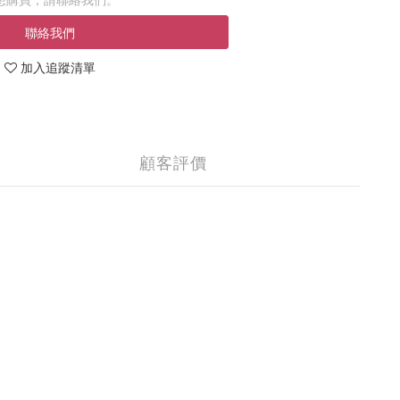
聯絡我們
加入追蹤清單
顧客評價