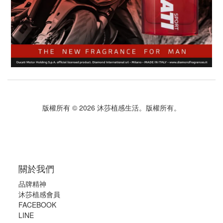
版權所有 © 2026 沐莎植感生活。版權所有。
關於我們
品牌精神
沐莎植感會員
FACEBOOK
LINE