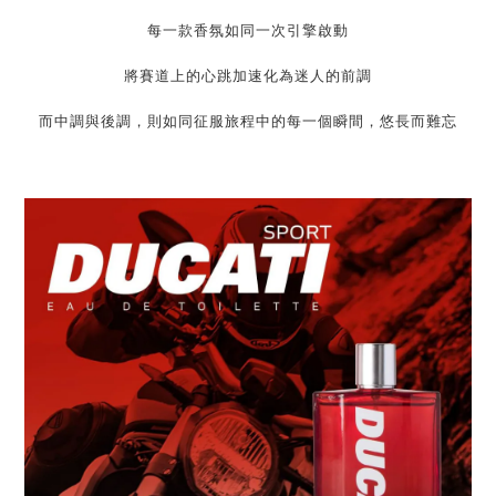
每一款香氛如同一次引擎啟動
將賽道上的心跳加速化為迷人的前調
而中調與後調，則如同征服旅程中的每一個瞬間，悠長而難忘