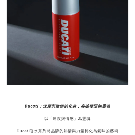
Ducati：速度與激情的化身，突破極限的靈魂
以「速度與情感」為靈魂
Ducati香水系列將品牌的熱情與力量轉化為氣味的藝術