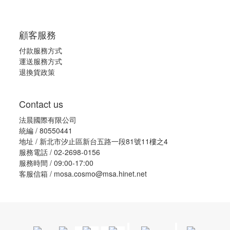
顧客服務
付款服務方式
運送服務方式
退換貨政策
Contact us
法晨國際有限公司
統編 / 80550441
地址 / 新北市汐止區新台五路一段81號11樓之4
服務電話 / 02-2698-0156
服務時間 / 09:00-17:00
客服信箱 / mosa.cosmo@msa.hinet.net