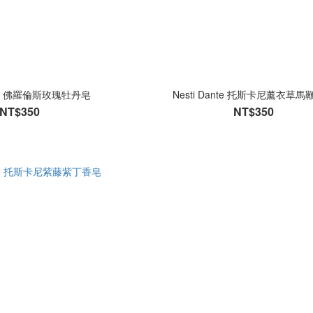
ante 佛羅倫斯玫瑰牡丹皂
Nesti Dante 托斯卡尼薰衣草
NT$350
NT$350