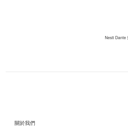
Nesti Da
關於我們