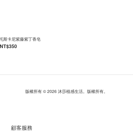
nte 托斯卡尼紫藤紫丁香皂
NT$350
版權所有 © 2026 沐莎植感生活。版權所有。
顧客服務