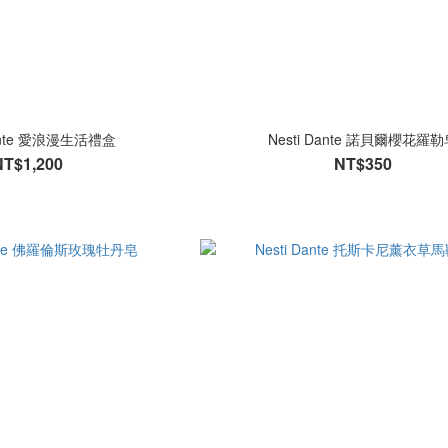
Dante 愛浪漫生活禮盒
Nesti Dante 諾貝爾櫻花羅
NT$1,200
NT$350