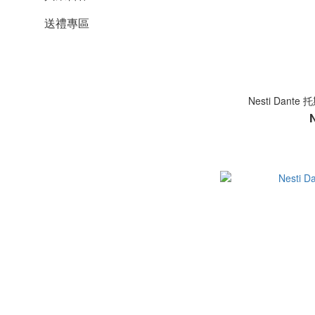
送禮專區
Nesti Dan