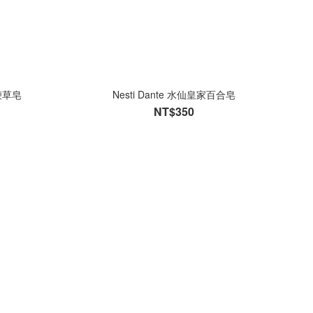
馬鞭草皂
Nesti Dante 水仙皇家百合皂
NT$350