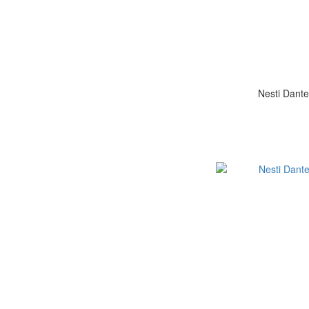
Nesti D