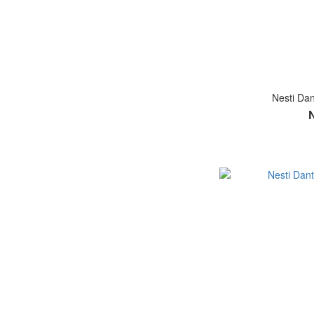
Nesti 