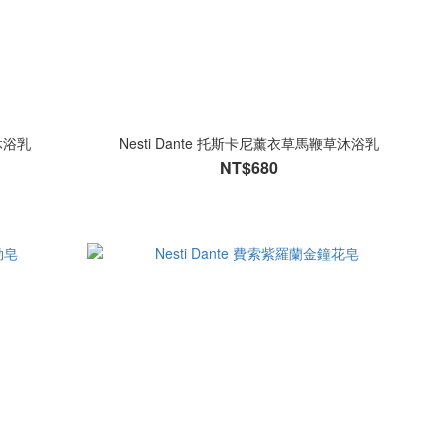
丹沐浴乳
Nesti Dante 托斯卡尼薰衣草馬鞭草沐浴乳
NT$680