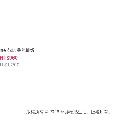
Dante 芬諾 香氛蠟燭
NT$960
NT$1,200
版權所有 © 2026 沐莎植感生活。版權所有。