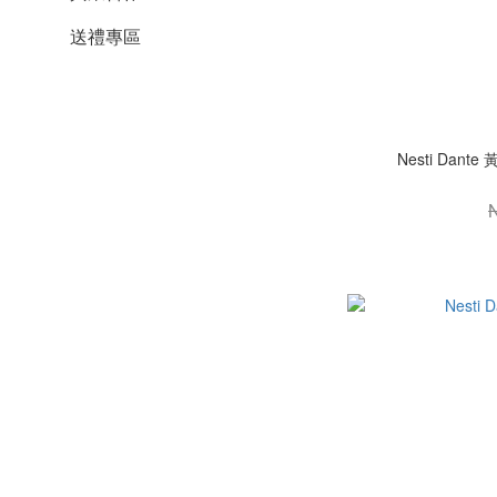
送禮專區
Nesti Dan