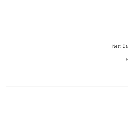
Nesti 