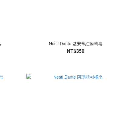
皂
Nesti Dante 基安蒂紅葡萄皂
NT$350