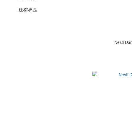
送禮專區
Nesti 