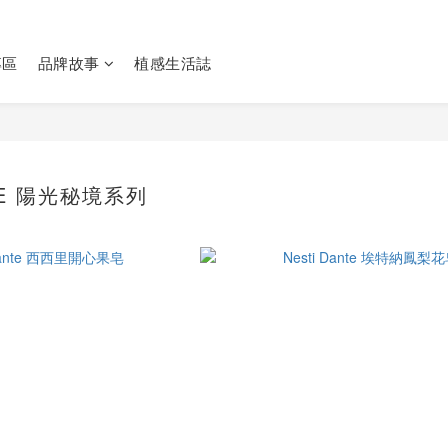
專區
品牌故事
植感生活誌
OLE 陽光秘境系列