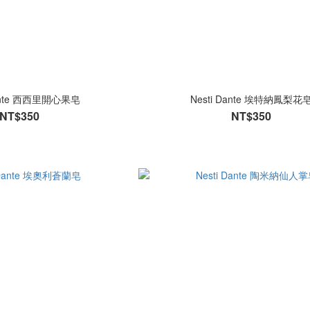
Dante 西西里開心果皂
Nesti Dante 埃特納鳳梨花
NT$350
NT$350