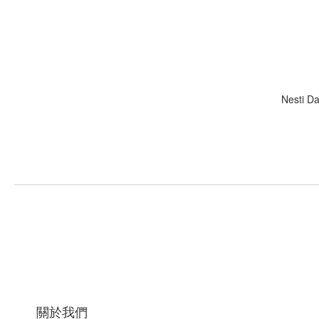
Nesti
關於我們