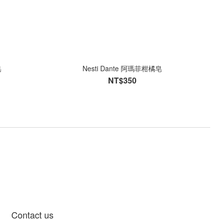
皂
Nesti Dante 阿瑪菲柑橘皂
NT$350
Contact us