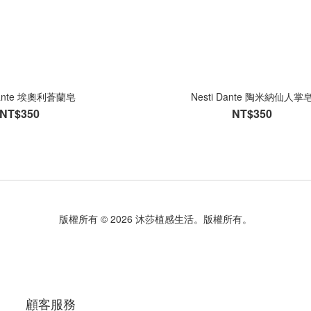
 Dante 埃奧利蒼蘭皂
Nesti Dante 陶米納仙人掌
NT$350
NT$350
版權所有 © 2026 沐莎植感生活。版權所有。
顧客服務