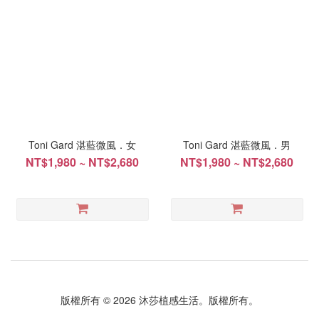
Toni Gard 湛藍微風．女
Toni Gard 湛藍微風．男
NT$1,980 ~ NT$2,680
NT$1,980 ~ NT$2,680
版權所有 © 2026 沐莎植感生活。版權所有。