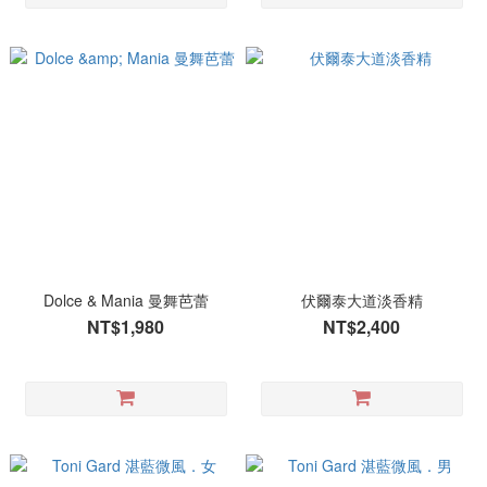
Dolce & Mania 曼舞芭蕾
伏爾泰大道淡香精
NT$1,980
NT$2,400