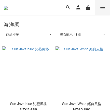
海洋調
商品排序
每頁顯示 48 個
Sun Java blue 沁藍風格
Sun Java White 經典風格
NT$2,680
NT$2,680