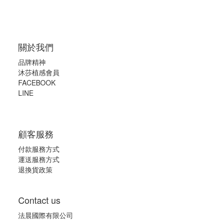
關於我們
品牌精神
沐莎植感會員
FACEBOOK
LINE
顧客服務
付款服務方式
運送服務方式
退換貨政策
Contact us
法晨國際有限公司