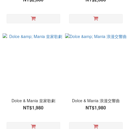
Dolce & Mania 皇家歌劇
Dolce & Mania 浪漫交響曲
NT$1,980
NT$1,980