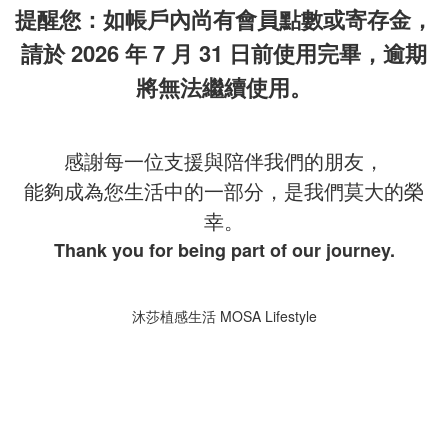
提醒您：如帳戶內尚有會員點數或寄存金，
請於 2026 年 7 月 31 日前使用完畢，逾期
將無法繼續使用。
感謝每一位支援與陪伴我們的朋友，
能夠成為您生活中的一部分，是我們莫大的榮
幸。
Thank you for being part of our journey.
沐莎植感生活 MOSA Lifestyle