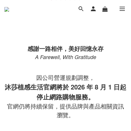
感謝一路相伴，美好回憶永存
A Farewell, With Gratitude
因公司營運規劃調整，
沐莎植感生活官網將於 2026 年 8 月 1 日起
停止網路購物服務。
官網仍將持續保留，提供品牌與產品相關資訊
瀏覽。