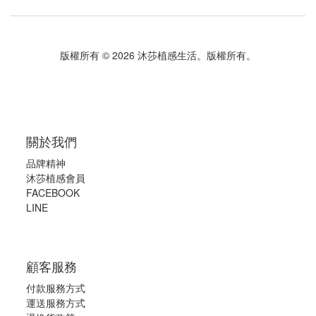
版權所有 © 2026 沐莎植感生活。版權所有。
關於我們
品牌精神
沐莎植感會員
FACEBOOK
LINE
顧客服務
付款服務方式
運送服務方式