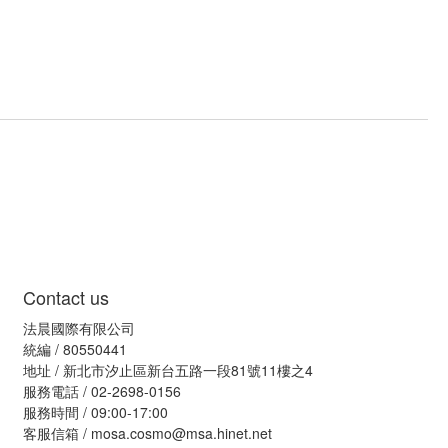
Contact us
法晨國際有限公司
統編 / 80550441
地址 / 新北市汐止區新台五路一段81號11樓之4
服務電話 / 02-2698-0156
服務時間 / 09:00-17:00
客服信箱 / mosa.cosmo@msa.hinet.net