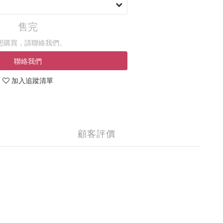
售完
想購買，請聯絡我們。
聯絡我們
加入追蹤清單
顧客評價