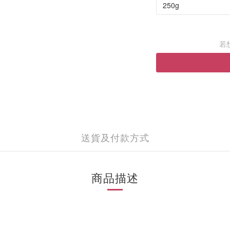
若
送貨及付款方式
商品描述