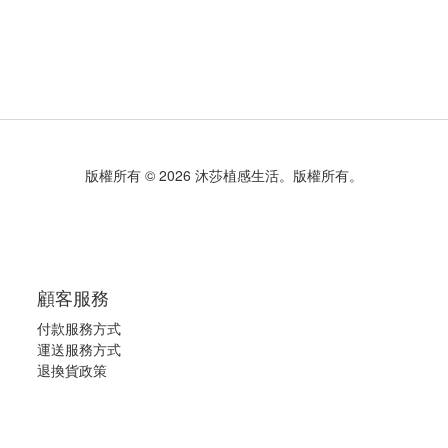
版權所有 © 2026 沐莎植感生活。版權所有。
顧客服務
付款服務方式
運送服務方式
退換貨政策