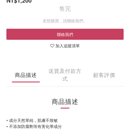
NT$1,200
售完
若想購買，請聯絡我們。
聯絡我們
加入追蹤清單
送貨及付款方
商品描述
顧客評價
式
商品描述
•
成分天然單純，肌膚不致敏
•
不添加防腐劑等有害化學成分