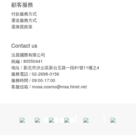
顧客服務
付款服務方式
運送服務方式
退換貨政策
Contact us
法晨國際有限公司
統編 / 80550441
地址 / 新北市汐止區新台五路一段81號11樓之4
服務電話 / 02-2698-0156
服務時間 / 09:00-17:00
客服信箱 / mosa.cosmo@msa.hinet.net