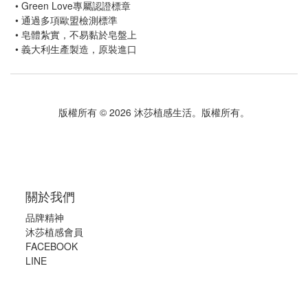
•
Green Love專屬認證標章
•
通過多項歐盟檢測標準
•
皂體紮實，不易黏於皂盤上
•
義大利生產製造，原裝進口
版權所有 © 2026 沐莎植感生活。版權所有。
關於我們
品牌精神
沐莎植感會員
FACEBOOK
LINE