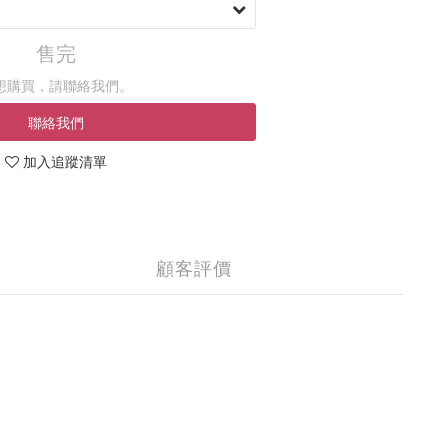
售完
想購買，請聯絡我們。
聯絡我們
加入追蹤清單
顧客評價