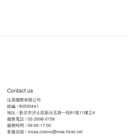
Contact us
法晨國際有限公司
統編 / 80550441
地址 / 新北市汐止區新台五路一段81號11樓之4
服務電話 / 02-2698-0156
服務時間 / 09:00-17:00
客服信箱 / mosa.cosmo@msa.hinet.net