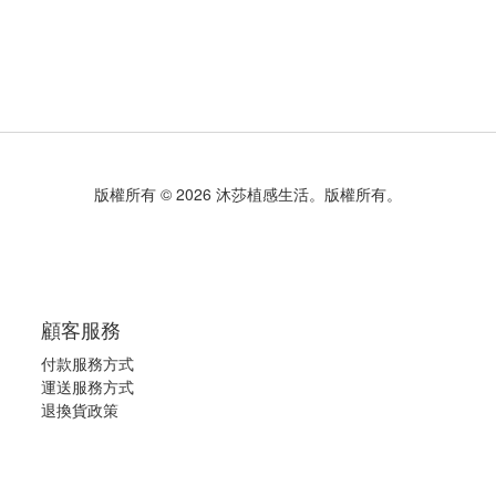
版權所有 © 2026 沐莎植感生活。版權所有。
顧客服務
付款服務方式
運送服務方式
退換貨政策