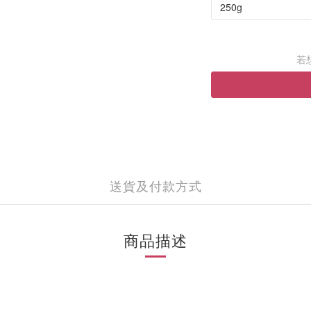
若
送貨及付款方式
商品描述