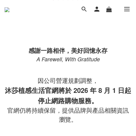
感謝一路相伴，美好回憶永存
A Farewell, With Gratitude
因公司營運規劃調整，
沐莎植感生活官網將於 2026 年 8 月 1 日起
停止網路購物服務。
官網仍將持續保留，提供品牌與產品相關資訊
瀏覽。