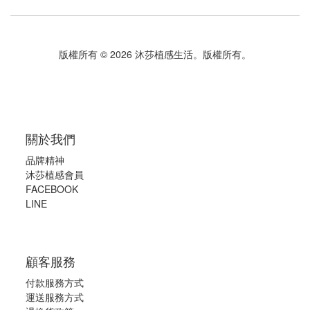
版權所有 © 2026 沐莎植感生活。版權所有。
關於我們
品牌精神
沐莎植感會員
FACEBOOK
LINE
顧客服務
付款服務方式
運送服務方式