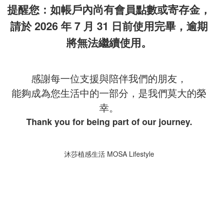
提醒您：如帳戶內尚有會員點數或寄存金，
請於 2026 年 7 月 31 日前使用完畢，逾期
將無法繼續使用。
感謝每一位支援與陪伴我們的朋友，
能夠成為您生活中的一部分，是我們莫大的榮
幸。
Thank you for being part of our journey.
沐莎植感生活 MOSA Lifestyle