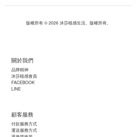
版權所有 © 2026 沐莎植感生活。版權所有。
關於我們
品牌精神
沐莎植感會員
FACEBOOK
LINE
顧客服務
付款服務方式
運送服務方式
退換貨政策