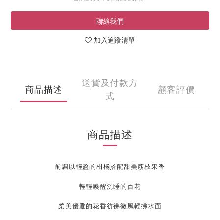
聯絡我們
加入追蹤清單
送貨及付款方
商品描述
顧客評價
式
商品描述
前調以輕盈的柑橘搭配甜美荔枝果香
輕輕喚醒沉睡的百花
柔美優雅的花香彷彿微風輕拂水面