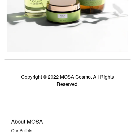
Copyright © 2022 MOSA Cosmo. All Rights
Reserved.
About MOSA
Our Beliefs