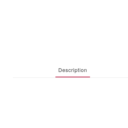
Description