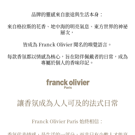
品牌的靈感來自旅途與生活本身：
來自格拉斯的花香、地中海的明亮氣息、東方世界的神祕
層次，
皆成為 Franck Olivier 聞名的嗅覺語言。
每款香氛都以情感為核心，旨在陪伴佩戴者的日常，成為
專屬於個人的香味印記。
讓香氛成為人人可及的法式日常
Franck Olivier Paris 始終相信：
香氣代表情感，是生活的一部分，而非只有少數人才能享