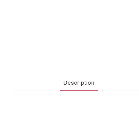
Description