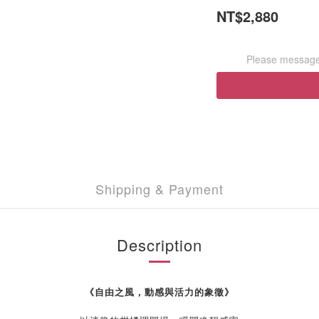
NT$2,880
Please message 
Shipping & Payment
Description
《
自由之風，動感與活力的象徵
》