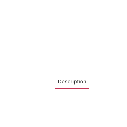
Description