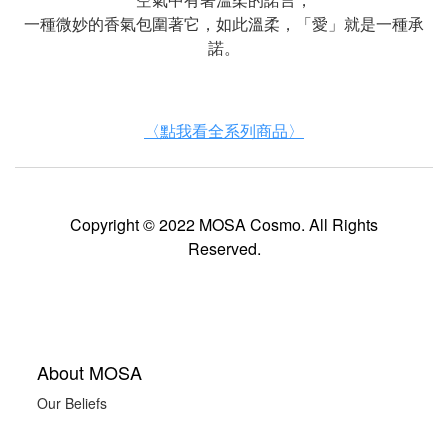
一種微妙的香氣包圍著它，如此溫柔，「愛」就是一種承
諾。
〈點我看全系列商品〉
Copyright © 2022 MOSA Cosmo. All Rights
Reserved.
About MOSA
Our Beliefs