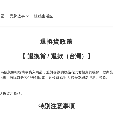
專區
品牌故事
植感生活誌
退換貨政策
【 退換貨 / 退款（台灣）】
，為使您更輕鬆簡單購入商品，並與喜歡的物品有試著相處的機會，從商品
污損、故障或是其他任何因素，沐莎質感生活 接受為您處理退、換貨。
退換貨之商品。
特別注意事項