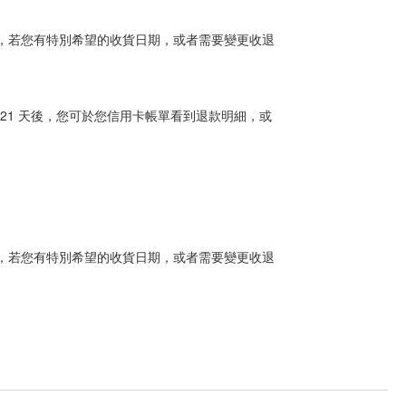
，若您有特別希望的收貨日期，或者需要變更收退
21 天後，您可於您信用卡帳單看到退款明細，或
，若您有特別希望的收貨日期，或者需要變更收退