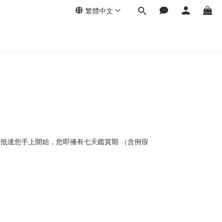
繁體中文
抵達您手上開始，您即擁有七天鑑賞期 （含例假