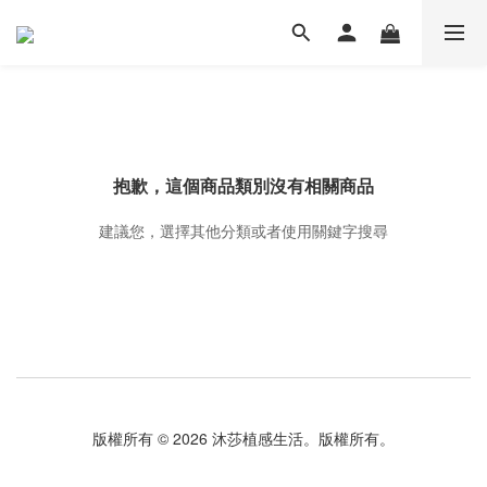
抱歉，這個商品類別沒有相關商品
建議您，選擇其他分類或者使用關鍵字搜尋
版權所有 © 2026 沐莎植感生活。版權所有。