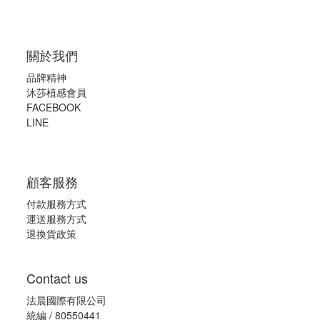
關於我們
品牌精神
沐莎植感會員
FACEBOOK
LINE
顧客服務
付款服務方式
運送服務方式
退換貨政策
Contact us
法晨國際有限公司
統編 / 80550441