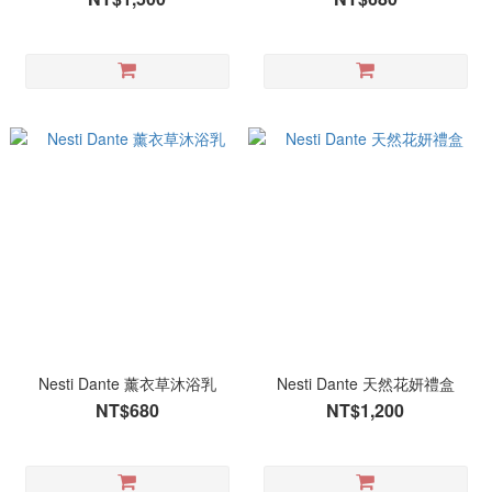
Nesti Dante 薰衣草沐浴乳
Nesti Dante 天然花妍禮盒
NT$680
NT$1,200