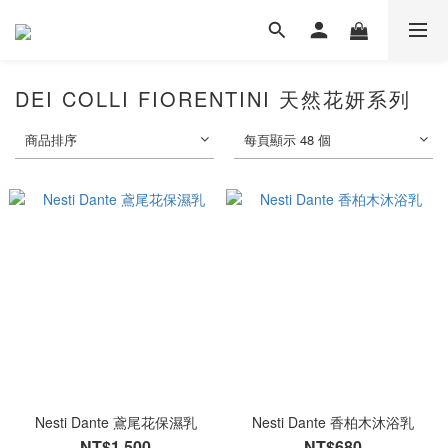
DEI COLLI FIORENTINI 天然花妍系列
商品排序
每頁顯示 48 個
Nesti Dante 鳶尾花保濕乳
Nesti Dante 香柏木沐浴乳
NT$1,500
NT$680