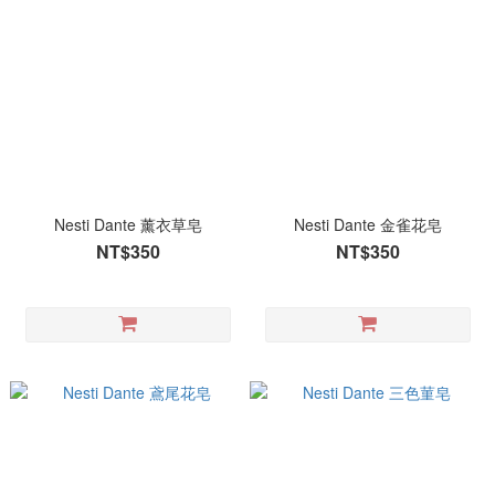
Nesti Dante 薰衣草皂
Nesti Dante 金雀花皂
NT$350
NT$350