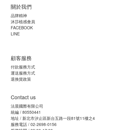
關於我們
品牌精神
沐莎植感會員
FACEBOOK
LINE
顧客服務
付款服務方式
運送服務方式
退換貨政策
Contact us
法晨國際有限公司
統編 / 80550441
地址 / 新北市汐止區新台五路一段81號11樓之4
服務電話 / 02-2698-0156