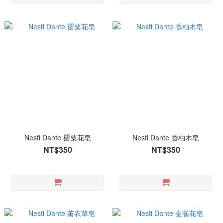
Nesti Dante 罌粟花皂
Nesti Dante 香柏木皂
NT$350
NT$350