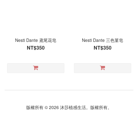
Nesti Dante 鳶尾花皂
Nesti Dante 三色菫皂
NT$350
NT$350
版權所有 © 2026 沐莎植感生活。版權所有。