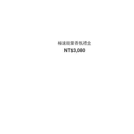
極速能量香氛禮盒
NT$3,080