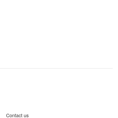
Contact us