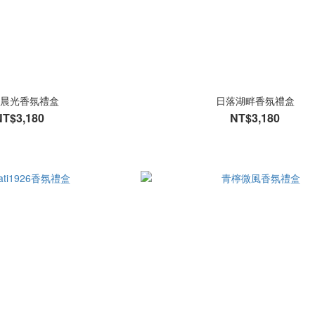
晨光香氛禮盒
日落湖畔香氛禮盒
NT$3,180
NT$3,180