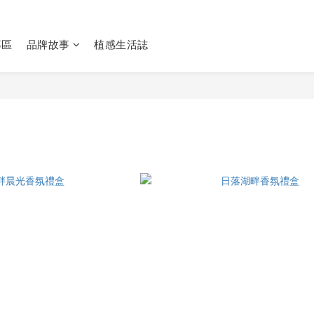
專區
品牌故事
植感生活誌