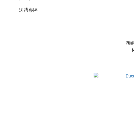
送禮專區
湖畔