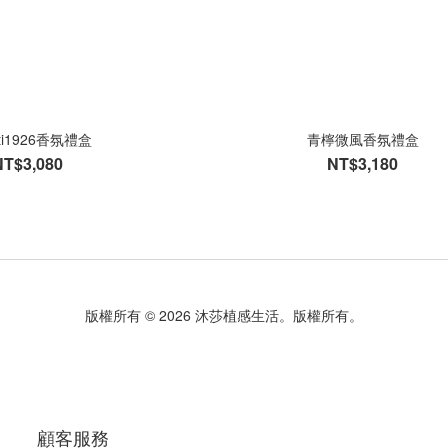
ati1926香氛禮盒
青檸微風香氛禮盒
NT$3,080
NT$3,180
版權所有 © 2026 沐莎植感生活。版權所有。
顧客服務