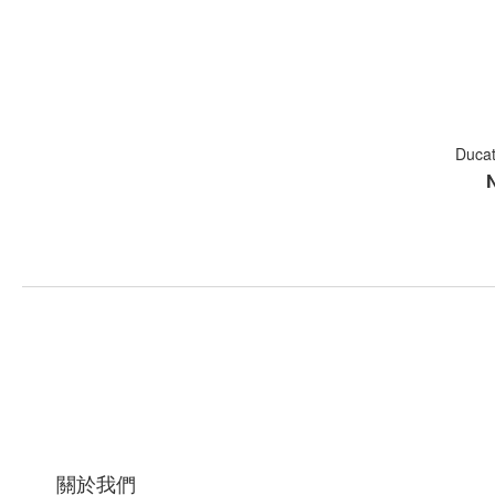
Duc
關於我們