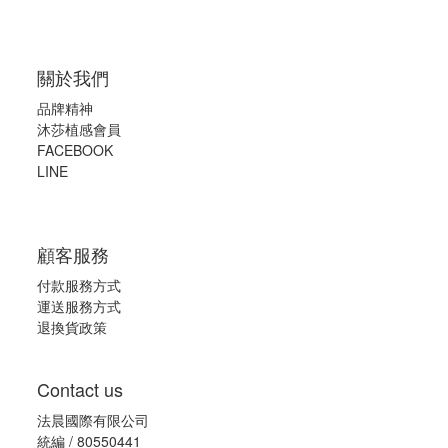
關於我們
品牌精神
沐莎植感會員
FACEBOOK
LINE
顧客服務
付款服務方式
運送服務方式
退換貨政策
Contact us
法晨國際有限公司
統編 / 80550441