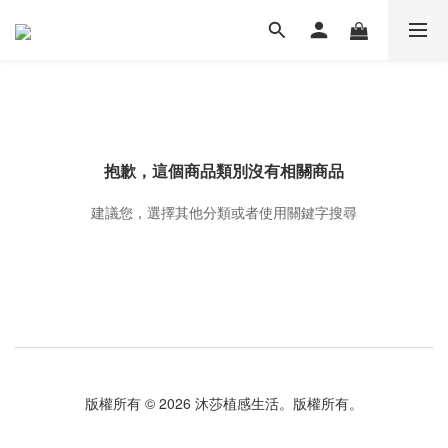
抱歉，這個商品類別沒有相關商品
建議您，選擇其他分類或者使用關鍵字搜尋
版權所有 © 2026 沐莎植感生活。版權所有。