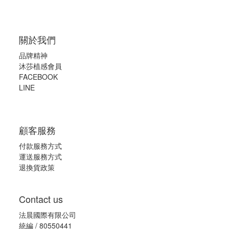
關於我們
品牌精神
沐莎植感會員
FACEBOOK
LINE
顧客服務
付款服務方式
運送服務方式
退換貨政策
Contact us
法晨國際有限公司
統編 / 80550441