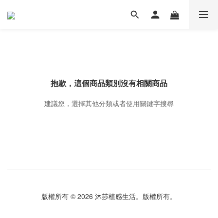
抱歉，這個商品類別沒有相關商品
建議您，選擇其他分類或者使用關鍵字搜尋
版權所有 © 2026 沐莎植感生活。版權所有。