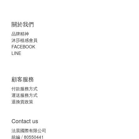
關於我們
品牌精神
沐莎植感會員
FACEBOOK
LINE
顧客服務
付款服務方式
運送服務方式
退換貨政策
Contact us
法晨國際有限公司
統編 / 80550441