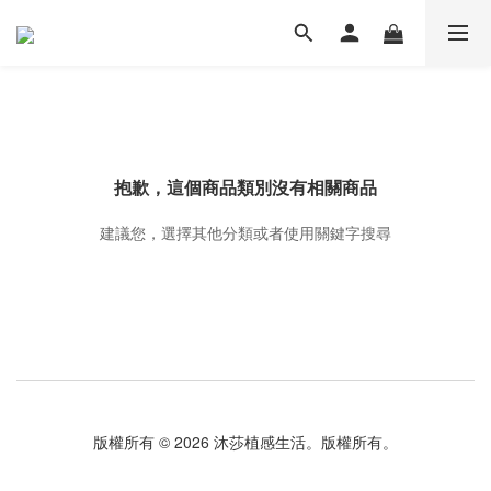
抱歉，這個商品類別沒有相關商品
建議您，選擇其他分類或者使用關鍵字搜尋
版權所有 © 2026 沐莎植感生活。版權所有。