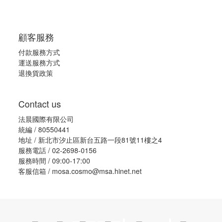
顧客服務
付款服務方式
運送服務方式
退換貨政策
Contact us
法晨國際有限公司
統編 / 80550441
地址 / 新北市汐止區新台五路一段81號11樓之4
服務電話 / 02-2698-0156
服務時間 / 09:00-17:00
客服信箱 / mosa.cosmo@msa.hinet.net