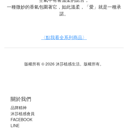
一種微妙的香氣包圍著它，如此溫柔，「愛」就是一種承
諾。
〈點我看全系列商品〉
版權所有 © 2026 沐莎植感生活。版權所有。
關於我們
品牌精神
沐莎植感會員
FACEBOOK
LINE